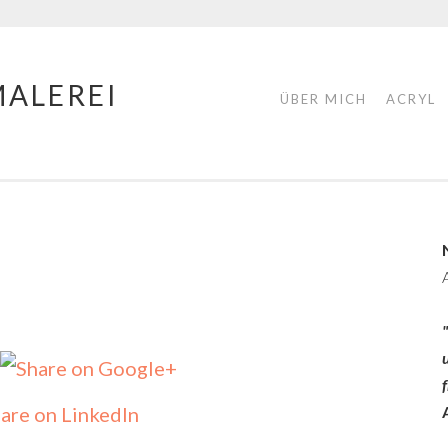
MALEREI
ÜBER MICH
ACRYL