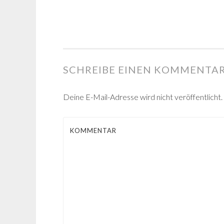
SCHREIBE EINEN KOMMENTA
Deine E-Mail-Adresse wird nicht veröffentlicht.
KOMMENTAR