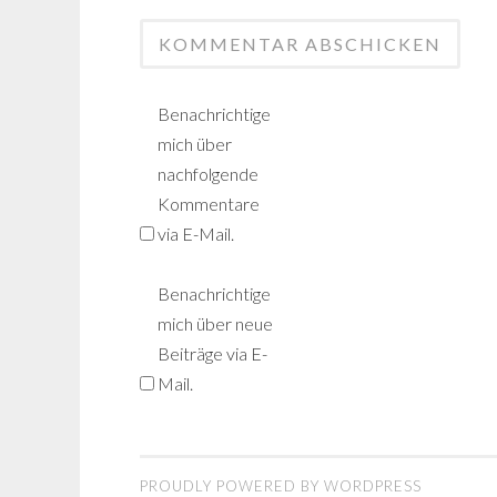
Benachrichtige
mich über
nachfolgende
Kommentare
via E-Mail.
Benachrichtige
mich über neue
Beiträge via E-
Mail.
PROUDLY POWERED BY WORDPRESS