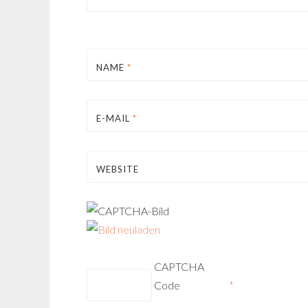
NAME
*
E-MAIL
*
WEBSITE
CAPTCHA
Code
*